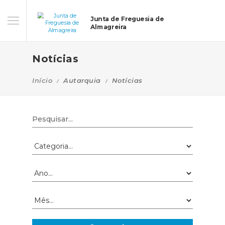
Junta de Freguesia de
Almagreira
Notícias
Início
Autarquia
Notícias