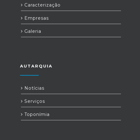
Caracterização
Empresas
Galeria
AUTARQUIA
Notícias
Serviços
Toponímia