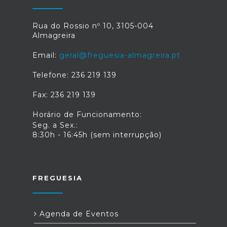
Rua do Rossio nº 10, 3105-004
Almagreira
Email:
geral@freguesia-almagreira.pt
Telefone: 236 219 139
Fax: 236 219 139
Horário de Funcionamento:
Seg. a Sex.:
8:30h - 16:45h (sem interrupção)
FREGUESIA
Agenda de Eventos