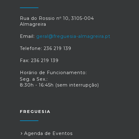
Rua do Rossio nº 10, 3105-004
Almagreira
Email:
geral@freguesia-almagreira.pt
Telefone: 236 219 139
Fax: 236 219 139
Horário de Funcionamento:
Seg. a Sex.:
8:30h - 16:45h (sem interrupção)
FREGUESIA
Agenda de Eventos