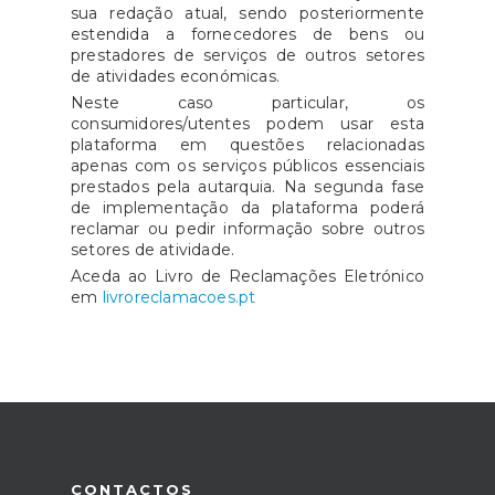
sua redação atual, sendo posteriormente
estendida a fornecedores de bens ou
prestadores de serviços de outros setores
de atividades económicas.
Neste caso particular, os
consumidores/utentes podem usar esta
plataforma em questões relacionadas
apenas com os serviços públicos essenciais
prestados pela autarquia. Na segunda fase
de implementação da plataforma poderá
reclamar ou pedir informação sobre outros
setores de atividade.
Aceda ao Livro de Reclamações Eletrónico
em
livroreclamacoes.pt
CONTACTOS