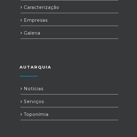
Caracterização
Empresas
Galeria
AUTARQUIA
Notícias
Serviços
Toponímia