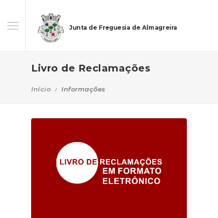
Junta de Freguesia de Almagreira
Livro de Reclamações
Início
Informações