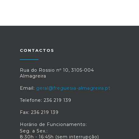
CONTACTOS
Rua do Rossio nº 10, 3105-004
Almagreira
Email:
geral@freguesia-almagreira.pt
Telefone: 236 219 139
Fax: 236 219 139
Horário de Funcionamento:
Seg. a Sex.:
8:30h - 16:45h (sem interrupção)