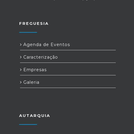
FREGUESIA
Agenda de Eventos
Caracterização
Empresas
Galeria
AUTARQUIA