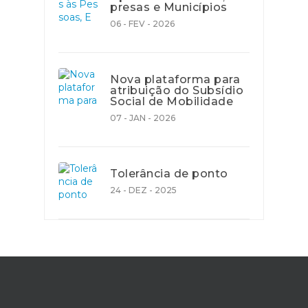
presas e Municípios
06 - FEV - 2026
Nova plataforma para
atribuição do Subsídio
Social de Mobilidade
07 - JAN - 2026
Tolerância de ponto
24 - DEZ - 2025