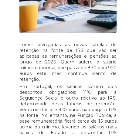
Foram divulgadas as novas tabelas de
retenção na fonte de IRS que vão ser
aplicadas às remunerações e pensões ao
longo de 2026. Quem aufere o salário
mínimo nacional, que passa de 870 para 920
euros este mês, continua isento de
retenção.
Em Portugal, os salários sofrem dois
descontos obrigatórios: 11% para a
Segurança Social e outro relativo ao IRS,
determinado pelas tabelas de retenção.
Vencimentos até 920 euros não pagam IRS
na fonte. No entanto, na Função Pública, a
base remuneratória ficará cerca de 15 euros
acima do mínimo, levando os salários mais
baixos do Estado a descontar IRS