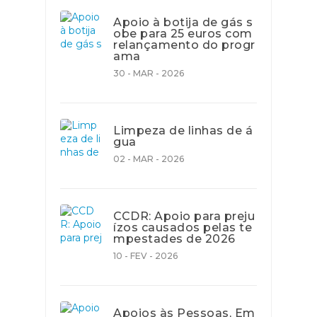
Apoio à botija de gás s
obe para 25 euros com
relançamento do progr
ama
30 - MAR - 2026
Limpeza de linhas de á
gua
02 - MAR - 2026
CCDR: Apoio para preju
ízos causados pelas te
mpestades de 2026
10 - FEV - 2026
Apoios às Pessoas, Em