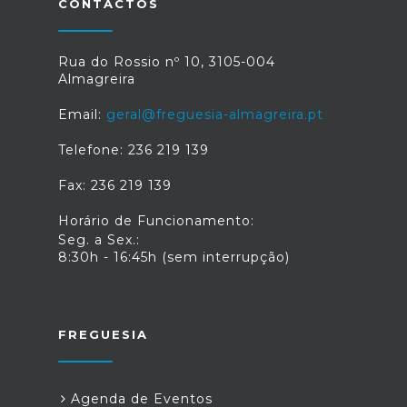
CONTACTOS
Rua do Rossio nº 10, 3105-004
Almagreira
Email:
geral@freguesia-almagreira.pt
Telefone: 236 219 139
Fax: 236 219 139
Horário de Funcionamento:
Seg. a Sex.:
8:30h - 16:45h (sem interrupção)
FREGUESIA
Agenda de Eventos