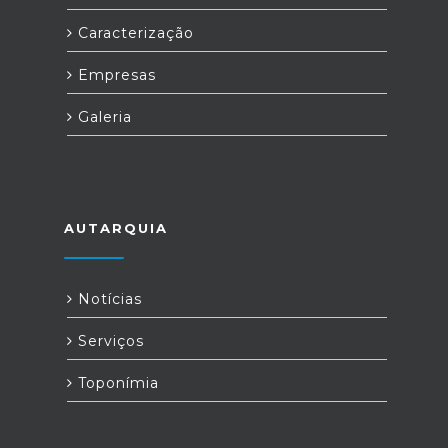
Caracterização
Empresas
Galeria
AUTARQUIA
Notícias
Serviços
Toponímia