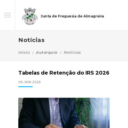
Junta de Freguesia de Almagreira
Notícias
Início
Autarquia
Notícias
Tabelas de Retenção do IRS 2026
06-JAN-2026