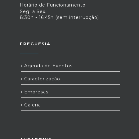
Horário de Funcionamento:
Seg. a Sex.:
8:30h - 16:45h (sem interrupção)
FREGUESIA
Agenda de Eventos
Caracterização
Empresas
Galeria